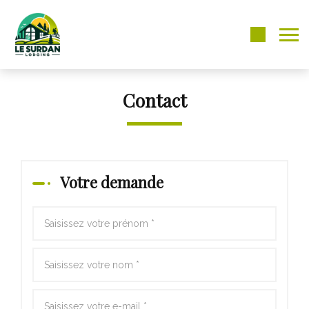
Contact
Votre demande