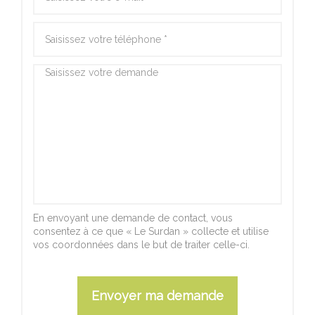
En envoyant une demande de contact, vous
consentez à ce que « Le Surdan » collecte et utilise
vos coordonnées dans le but de traiter celle-ci.