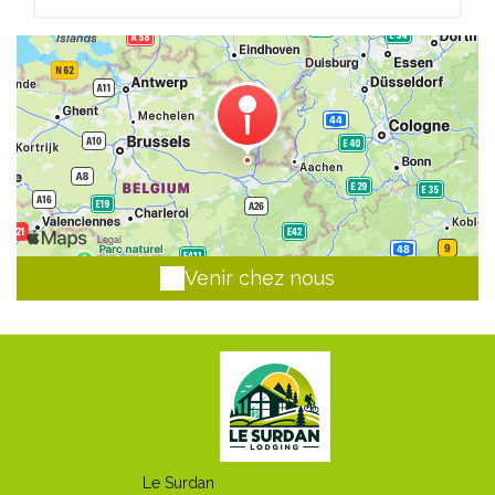
Venir chez nous
Le Surdan