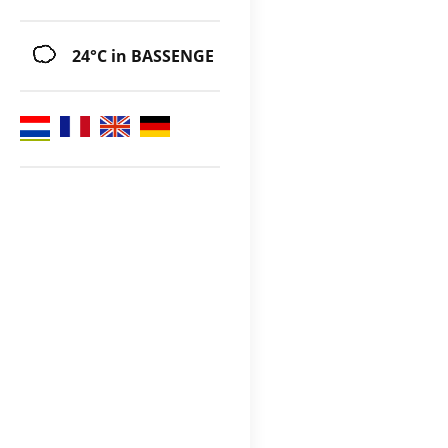
24°C
in BASSENGE