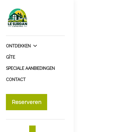
ONTDEKKEN
GÎTE
SPECIALE AANBIEDINGEN
CONTACT
Reserveren