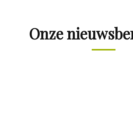
Onze nieuwsbe