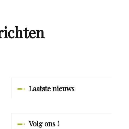
richten
Laatste nieuws
Volg ons !